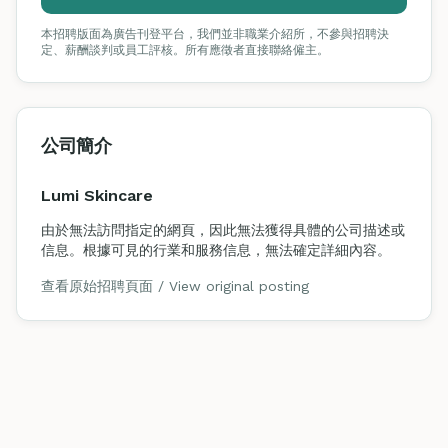
本招聘版面為廣告刊登平台，我們並非職業介紹所，不參與招聘決
定、薪酬談判或員工評核。所有應徵者直接聯絡僱主。
公司簡介
Lumi Skincare
由於無法訪問指定的網頁，因此無法獲得具體的公司描述或
信息。根據可見的行業和服務信息，無法確定詳細內容。
查看原始招聘頁面 / View original posting