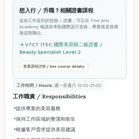
想入行 / 升職？相關證書課程
這份工作提到的技能 / 證書，可以在 Fine Arts
Academy 報讀並考取國際認可資格，畢業後直接應
徵這類職位。
→ VTCT ITEC 國際美容師二級證書 /
Beauty Specialist Level 2
查看課程詳情 / See course details
工作時間 / Hours:
週一至週六 12:00-21:00
工作職責 / Responsibilities
提供專業的美容服務
保持工作區域的整潔和衛生
根據客戶需求提供美容建議