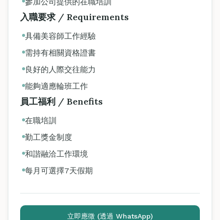
參加公司提供的在職培訓
入職要求 / Requirements
具備美容師工作經驗
需持有相關資格證書
良好的人際交往能力
能夠適應輪班工作
員工福利 / Benefits
在職培訓
勤工獎金制度
和諧融洽工作環境
每月可選擇7天假期
立即應徵 (透過 WhatsApp)