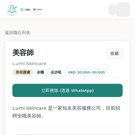
返回職位列表
美容師
收藏
Lumi Skincare
美容護膚
全職
尖沙咀
HKD 20,000–50,000
立即應徵 (透過 WhatsApp)
Lumi Skincare 是一家知名美容服務公司，目前招
聘全職美容師。