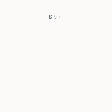
載入中...