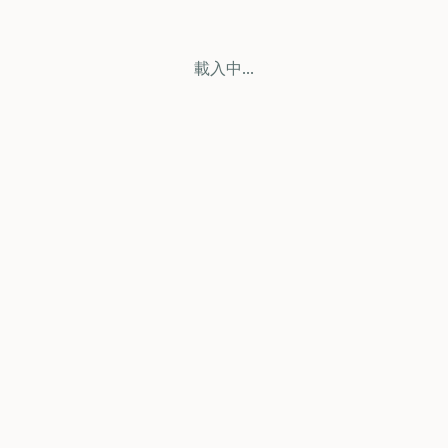
載入中...