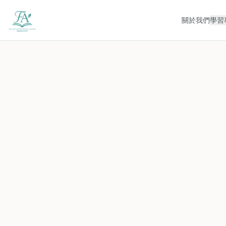
關於我們
學習