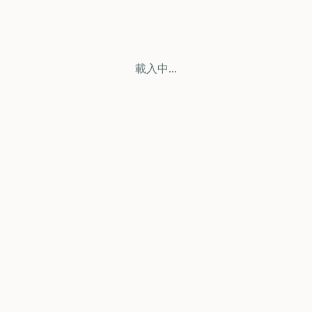
載入中...