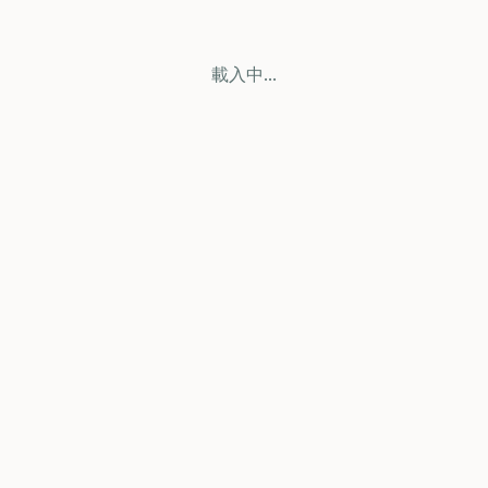
載入中...