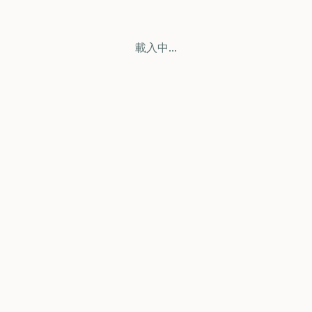
載入中...