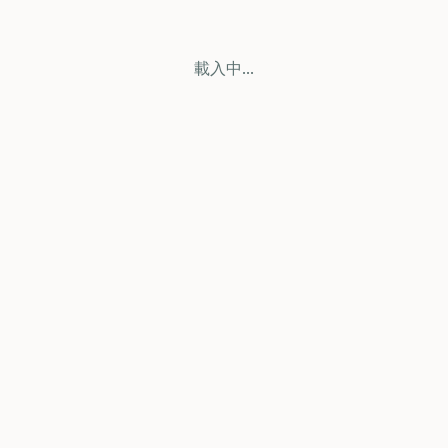
載入中...