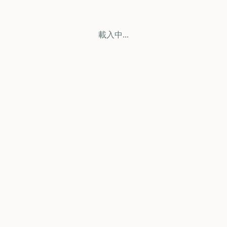
載入中...