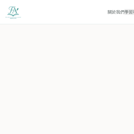
關於我們
學習