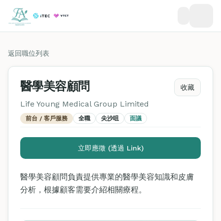
返回職位列表
醫學美容顧問
收藏
Life Young Medical Group Limited
前台 / 客戶服務
全職
尖沙咀
面議
立即應徵 (透過 Link)
醫學美容顧問負責提供專業的醫學美容知識和皮膚
分析，根據顧客需要介紹相關療程。