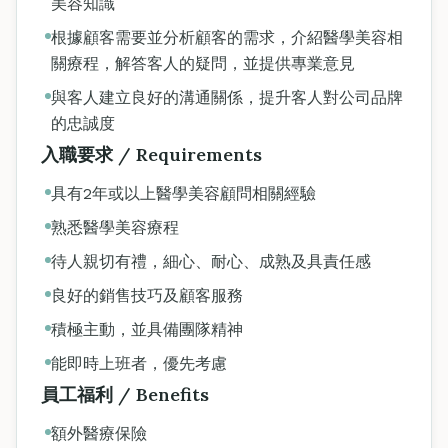
美容知識
根據顧客需要並分析顧客的需求，介紹醫學美容相
關療程，解答客人的疑問，並提供專業意見
與客人建立良好的溝通關係，提升客人對公司品牌
的忠誠度
入職要求 / Requirements
具有2年或以上醫學美容顧問相關經驗
熟悉醫學美容療程
待人親切有禮，細心、耐心、成熟及具責任感
良好的銷售技巧及顧客服務
積極主動，並具備團隊精神
能即時上班者，優先考慮
員工福利 / Benefits
額外醫療保險