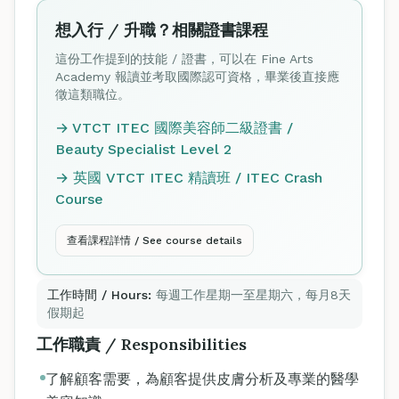
想入行 / 升職？相關證書課程
這份工作提到的技能 / 證書，可以在 Fine Arts
Academy 報讀並考取國際認可資格，畢業後直接應
徵這類職位。
→ VTCT ITEC 國際美容師二級證書 /
Beauty Specialist Level 2
→ 英國 VTCT ITEC 精讀班 / ITEC Crash
Course
查看課程詳情 / See course details
工作時間 / Hours:
每週工作星期一至星期六，每月8天
假期起
工作職責 / Responsibilities
了解顧客需要，為顧客提供皮膚分析及專業的醫學