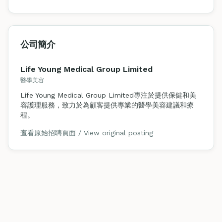
公司簡介
Life Young Medical Group Limited
醫學美容
Life Young Medical Group Limited專注於提供保健和美
容護理服務，致力於為顧客提供專業的醫學美容建議和療
程。
查看原始招聘頁面 / View original posting