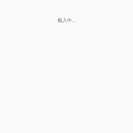
載入中...