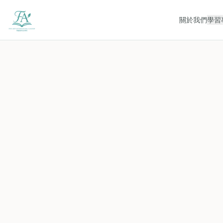
關於我們
學習