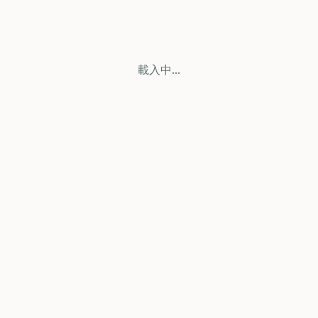
載入中...