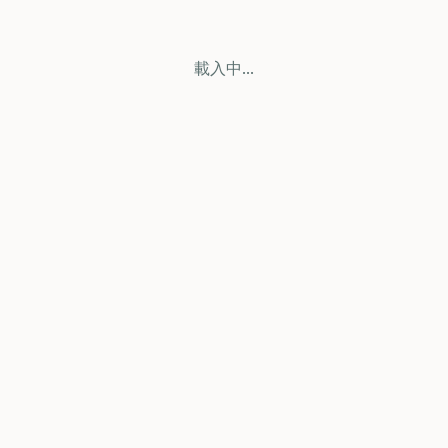
載入中...