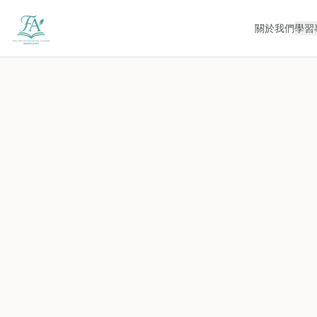
關於我們
學習