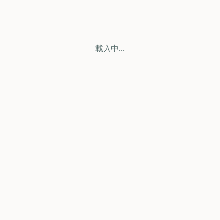
載入中...