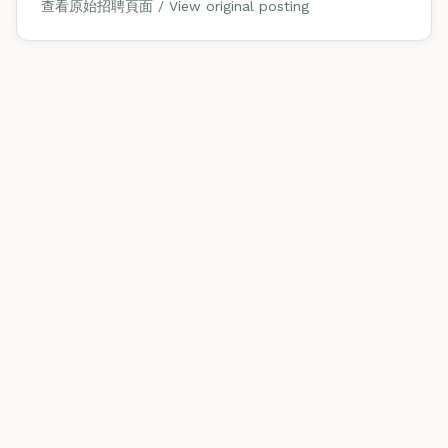
查看原始招聘頁面 / View original posting