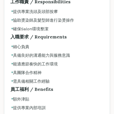
工作職責 / Responsibilities
提供專業洗頭及頭部按摩
協助燙染師及髮型師進行染燙操作
確保Salon環境整潔
入職要求 / Requirements
細心負責
具備良好的溝通能力與服務意識
能適應節奏快的工作環境
具團隊合作精神
需具備相關工作經驗
員工福利 / Benefits
額外津貼
提供專業內部培訓