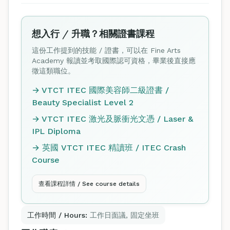
想入行 / 升職？相關證書課程
這份工作提到的技能 / 證書，可以在 Fine Arts
Academy 報讀並考取國際認可資格，畢業後直接應
徵這類職位。
→ VTCT ITEC 國際美容師二級證書 /
Beauty Specialist Level 2
→ VTCT ITEC 激光及脈衝光文憑 / Laser &
IPL Diploma
→ 英國 VTCT ITEC 精讀班 / ITEC Crash
Course
查看課程詳情 / See course details
工作時間 / Hours:
工作日面議, 固定坐班