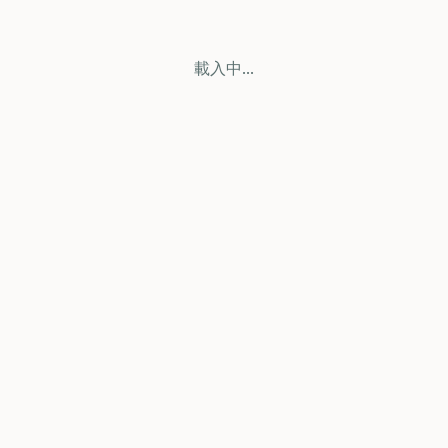
載入中...