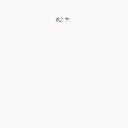
載入中...