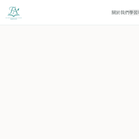
關於我們
學習