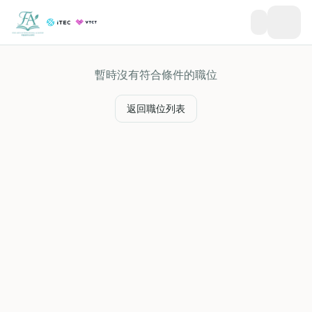
暫時沒有符合條件的職位
返回職位列表