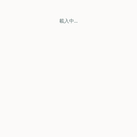
載入中...