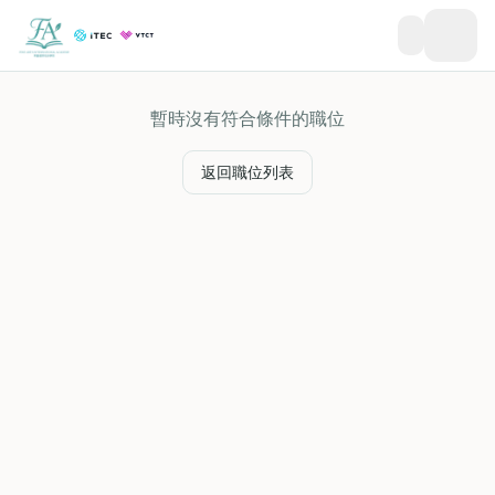
暫時沒有符合條件的職位
返回職位列表