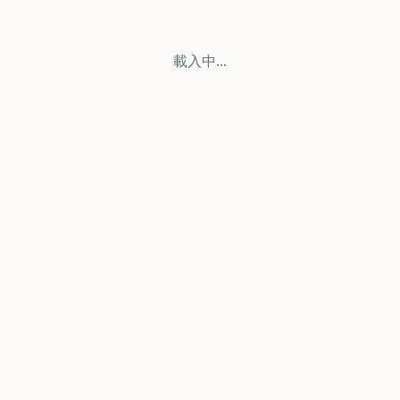
載入中...