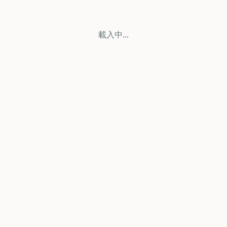
載入中...