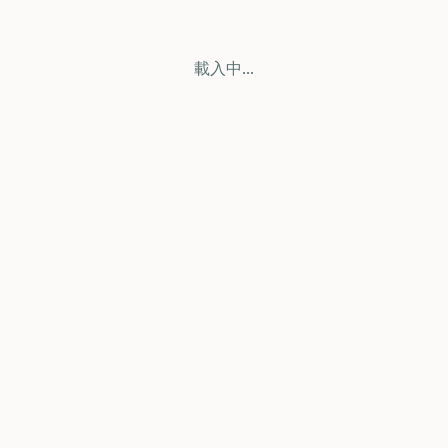
載入中...