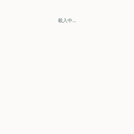
載入中...