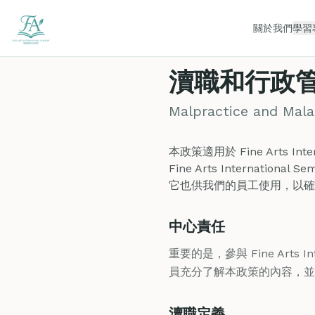
關於我們
學習
瀆職和行政
Malpractice and Mala
本政策適用於 Fine Arts In
Fine Arts Internati
它也供我們的員工使用，以確
中心責任
重要的是，參與 Fine Arts I
員充分了解本政策的內容，並
瀆職定義