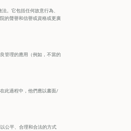
做法。它包括任何故意行為、
院的聲譽和信譽或資格或更廣
良管理的應用（例如，不當的
在此過程中，他們應以書面/
是以公平、合理和合法的方式