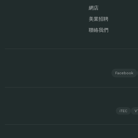
網店
美業招聘
聯絡我們
Facebook
iTEC
V