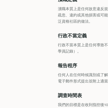
瀆職本質上是任何故意違反規
疏忽、違約或其他損害或可能
泛資格社區的做法。
行政不當定義
行政不當本質上是任何導致不
學員記錄）。
報告程序
任何人在任何時候識別或了解
電子郵件形式提出並附上適當
調查時間表
我們的目標是在收到指控後1