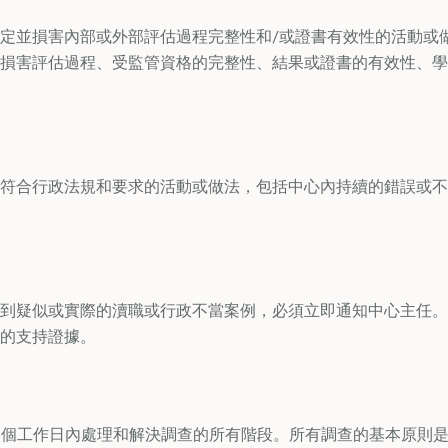
定並損害內部或外部評估過程完整性和/或證書有效性的活動或
損害評估過程、受監管資格的完整性、結果或證書的有效性、學
符合行政法規和要求的活動或做法，包括中心內持續的錯誤或不
到疑似或實際的瀆職或行政不當案例，必須立即通知中心主任。
的支持證據。
0個工作日內處理和解決調查的所有階段。所有調查的基本原則