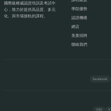
國際級權威認證培訓及考試中
學院優勢
心，致力於提供高品質、多元
化、與市場接軌的課程。
認證機構
網店
美業招聘
聯絡我們
Facebook
iTEC
V