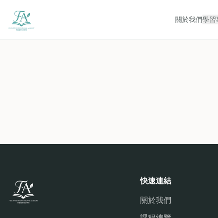
關於我們
學習
快速連結
關於我們
課程總覽