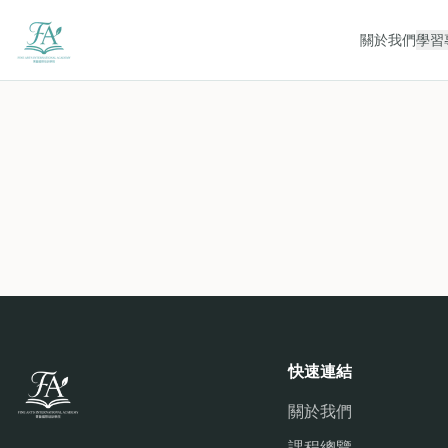
關於我們
學習
快速連結
關於我們
課程總覽