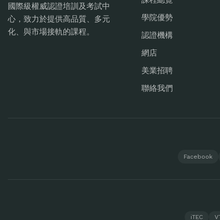
國際級權威認證培訓及考試中
學院優勢
心，致力於提供高品質、多元
化、與市場接軌的課程。
認證機構
網店
美業招聘
聯絡我們
Facebook
iTEC
V