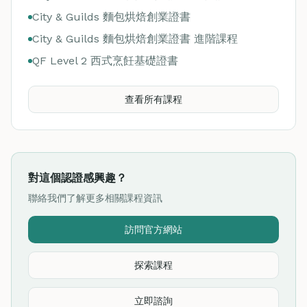
City & Guilds 麵包烘焙創業證書
City & Guilds 麵包烘焙創業證書 進階課程
QF Level 2 西式烹飪基礎證書
查看所有課程
對這個認證感興趣？
聯絡我們了解更多相關課程資訊
訪問官方網站
探索課程
立即諮詢