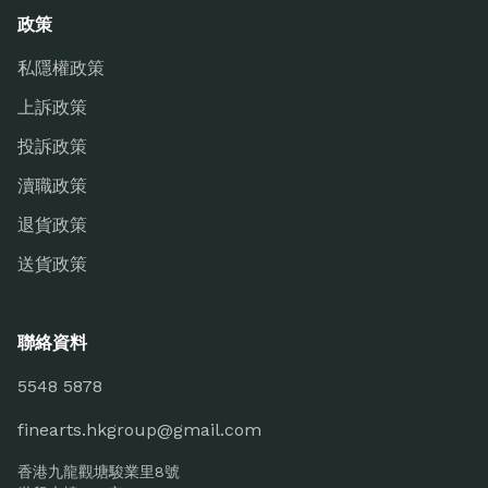
政策
私隱權政策
上訴政策
投訴政策
瀆職政策
退貨政策
送貨政策
聯絡資料
5548 5878
finearts.hkgroup@gmail.com
香港九龍觀塘駿業里8號