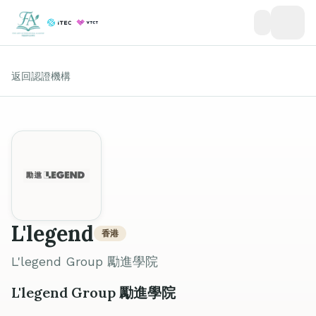
返回認證機構
L'legend
香港
L'legend Group 勵進學院
L'legend Group 勵進學院