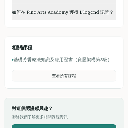
如何在 Fine Arts Academy 獲得 L'legend 認證？
相關課程
基礎芳香療法知識及應用證書（資歷架構第3級）
查看所有課程
對這個認證感興趣？
聯絡我們了解更多相關課程資訊