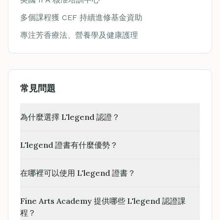
多個課程獲 CEF 持續進修基金資助
專注芳香療法、營養學及健康護理
常見問題
為什麼選擇 L'legend 認證？
L'legend 證書有什麼優勢？
在哪裡可以使用 L'legend 證書？
Fine Arts Academy 提供哪些 L'legend 認證課
程？