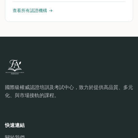
查看所有認證機構 →
國際級權威認證培訓及考試中心，致力於提供高品質、多元
化、與市場接軌的課程。
快速連結
關於我們