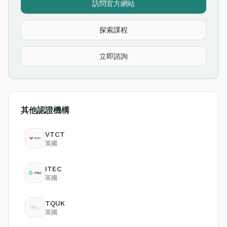
訪問官方網站
探索課程
立即諮詢
其他認證機構
VTCT
英國
ITEC
英國
TQUK
英國