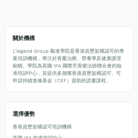
關於機構
L'legend Group 勵進學院是香港資歷架構認可的專
業培訓機構，專注於香薰治療、營養學及健康護理
範疇。學院為英國 IFA 國際芳香療法師聯合會的核
准培訓中心，並提供多個獲香港資歷架構認可、可
申請持續進修基金（CEF）資助的證書課程。
選擇優勢
香港資歷架構認可培訓機構
英國 IFA 核准培訓中心