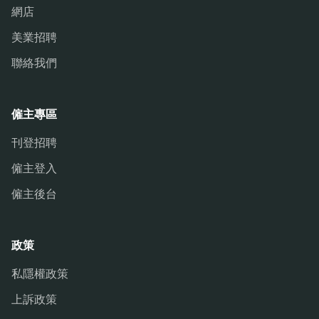
網店
美業招聘
聯絡我們
僱主專區
刊登招聘
僱主登入
僱主後台
政策
私隱權政策
上訴政策