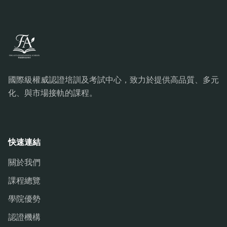
國際級權威認證培訓及考試中心，致力於提供高品質、多元
化、與市場接軌的課程。
快速連結
關於我們
課程總覽
學院優勢
認證機構