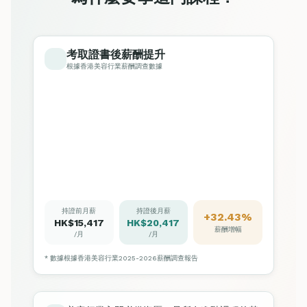
考取證書後薪酬提升
根據香港美容行業薪酬調查數據
持證前月薪
持證後月薪
+32.43%
HK$15,417
HK$20,417
薪酬增幅
/月
/月
* 數據根據香港美容行業2025-2026薪酬調查報告