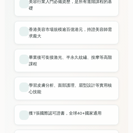
美容行業入門必備資歷，是所有進階課程的基
礎
香港美容市場規模逾百億港元，持證美容師需
求龐大
畢業後可銜接激光、半永久紋繡、按摩等高階
課程
學習皮膚分析、面部護理、眉型設計等實用核
心技能
獲7張國際認可證書，全球40+國家通用