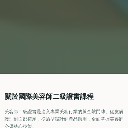
關於國際美容師二級證書課程
美容師二級證書是進入專業美容行業的黃金敲門磚。從皮膚
護理到面部按摩，從眉型設計到產品應用，全面掌握美容師
必備核心技能。