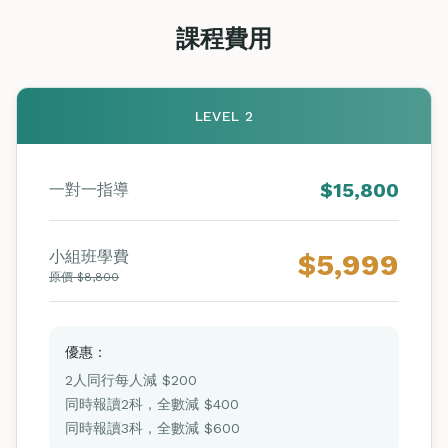
課程費用
LEVEL 2
$15,800
一對一指導
小組班學費
$5,999
原價 $8,800
優惠：
2人同行每人減 $200
同時報讀2科，全數減 $400
同時報讀3科，全數減 $600