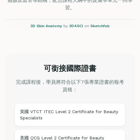
脂腺及血管等結構，配合課程大綱中的皮膚學單元一同學
習。
3D Skin Anatomy
by
3D4SCI
on
Sketchfab
可銜接國際證書
完成課程後，學員將符合以下7張專業證書的報考
資格：
英國 VTCT ITEC Level 2 Certificate for Beauty
Specialists
美國 QCG Level 2 Certificate for Beauty