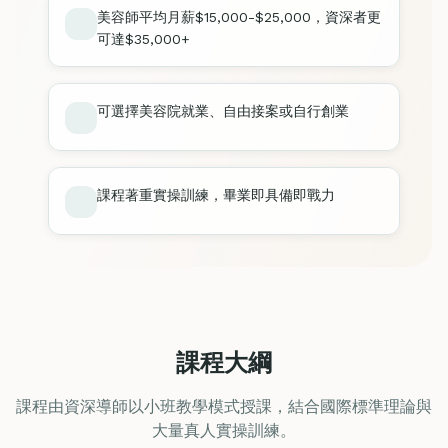
美容師平均月薪$15,000-$25,000，資深者更
可達$35,000+
可選擇美容院就業、自由接案或自行創業
課程著重實操訓練，畢業即具備即戰力
課程大綱
課程由資深導師以小班教學模式授課，結合國際標準理論與
大量真人實操訓練。