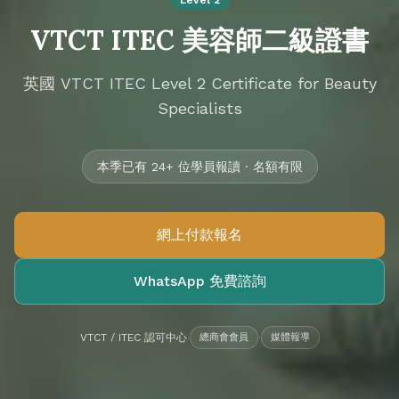
Level 2
VTCT ITEC 美容師二級證書
英國 VTCT ITEC Level 2 Certificate for Beauty
Specialists
本季已有 24+ 位學員報讀 · 名額有限
網上付款報名
WhatsApp 免費諮詢
VTCT / ITEC 認可中心
·
總商會會員
·
媒體報導