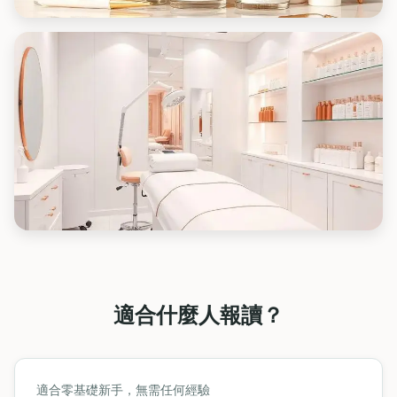
適合什麼人報讀？
適合零基礎新手，無需任何經驗