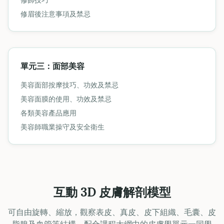
修眉後注意事項及禁忌
單元三：面部美容
美容面部按摩技巧、功效及禁忌
美容面膜的使用、功效及禁忌
各類美容產品應用
美容師職業操守及安全衛生
互動 3D 皮膚解剖模型
可自由旋轉、縮放，觀察表皮、真皮、皮下組織、毛囊、皮