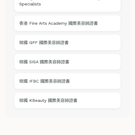
Specialists
香港 Fine Arts Academy 國際美容師證書
韓國 GPF 國際美容師證書
韓國 SISA 國際美容師證書
韓國 IFBC 國際美容師證書
韓國 KBeauty 國際美容師證書