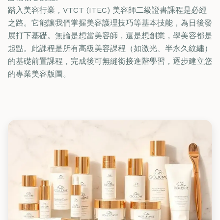
踏入美容行業，VTCT (ITEC) 美容師二級證書課程是必經
之路。它能讓我們掌握美容護理技巧等基本技能，為日後發
展打下基礎。無論是想當美容師，還是想創業，學美容都是
起點。此課程是所有高級美容課程（如激光、半永久紋繡）
的基礎前置課程，完成後可無縫銜接進階學習，逐步建立您
的專業美容版圖。