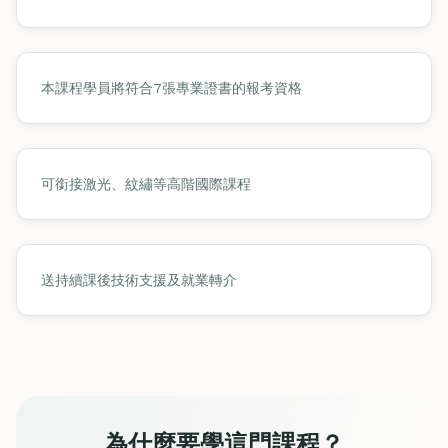
本課程學員將符合7張專業證書的報考資格
可銜接激光、紋繡等高階國際課程
送持續課後技術支援及就業轉介
為什麼要學這門課程？