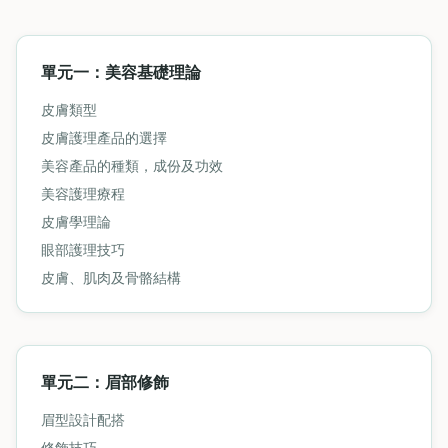
單元一：美容基礎理論
皮膚類型
皮膚護理產品的選擇
美容產品的種類，成份及功效
美容護理療程
皮膚學理論
眼部護理技巧
皮膚、肌肉及骨骼結構
單元二：眉部修飾
眉型設計配搭
修飾技巧