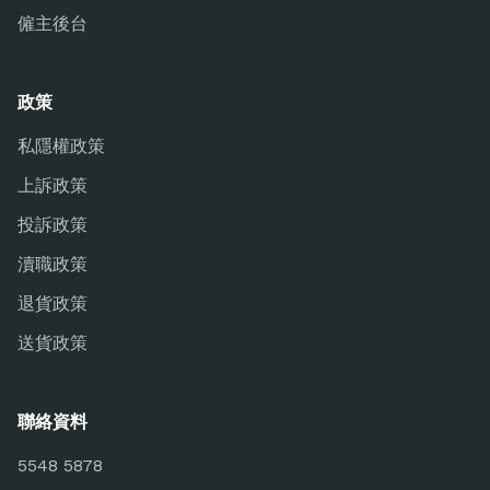
僱主後台
政策
私隱權政策
上訴政策
投訴政策
瀆職政策
退貨政策
送貨政策
聯絡資料
5548 5878