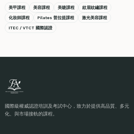
美甲課程
美容課程
美睫課程
紋眉紋繡課程
化妝師課程
Pilates 普拉提課程
激光美容課程
ITEC / VTCT 國際認證
國際級權威認證培訓及考試中心，致力於提供高品質、多元
化、與市場接軌的課程。