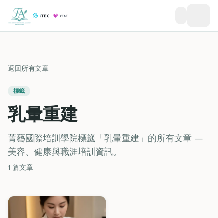
返回所有文章
標籤
乳暈重建
菁藝國際培訓學院標籤「乳暈重建」的所有文章 —
美容、健康與職涯培訓資訊。
1 篇文章