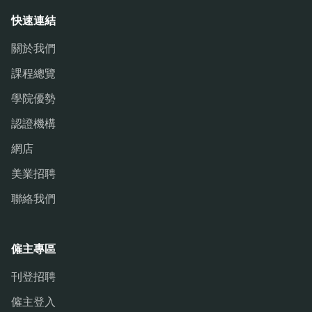
快速連結
關於我們
課程總覽
學院優勢
認證機構
網店
美業招聘
聯絡我們
僱主專區
刊登招聘
僱主登入