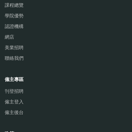
課程總覽
學院優勢
認證機構
網店
美業招聘
聯絡我們
僱主專區
刊登招聘
僱主登入
僱主後台