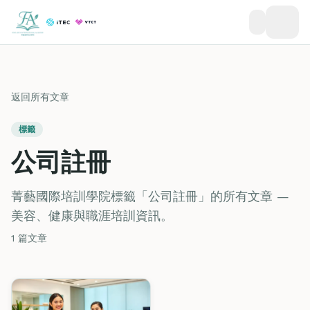
返回所有文章
標籤
公司註冊
菁藝國際培訓學院標籤「公司註冊」的所有文章 —
美容、健康與職涯培訓資訊。
1 篇文章