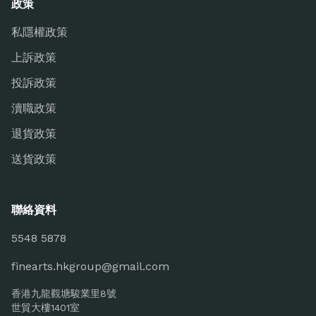
政策
私隱權政策
上訴政策
投訴政策
瀆職政策
退貨政策
送貨政策
聯絡資料
5548 5878
finearts.hkgroup@gmail.com
香港九龍觀塘駿業里8號
世貿大樓1401室