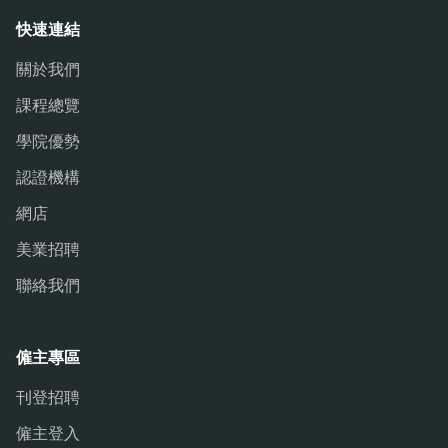
快速連結
關於我們
課程總覽
學院優勢
認證機構
網店
美業招聘
聯絡我們
僱主專區
刊登招聘
僱主登入