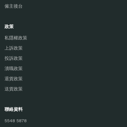
僱主後台
政策
私隱權政策
上訴政策
投訴政策
瀆職政策
退貨政策
送貨政策
聯絡資料
5548 5878