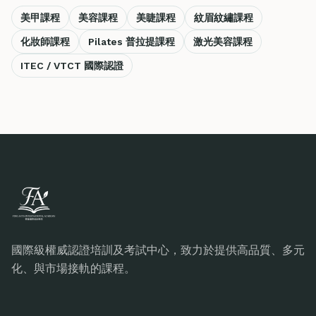
美甲課程
美容課程
美睫課程
紋眉紋繡課程
化妝師課程
Pilates 普拉提課程
激光美容課程
ITEC / VTCT 國際認證
國際級權威認證培訓及考試中心，致力於提供高品質、多元
化、與市場接軌的課程。