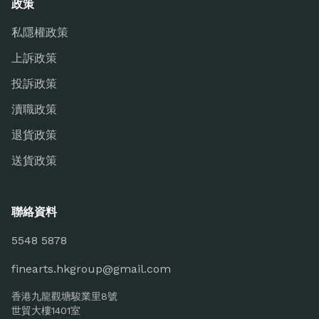
政策
私隱權政策
上訴政策
投訴政策
瀆職政策
退貨政策
送貨政策
聯絡資料
5548 5878
finearts.hkgroup@gmail.com
香港九龍觀塘駿業里8號
世貿大樓1401室