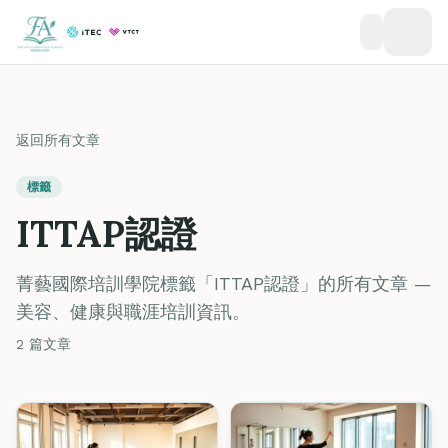
返回所有文章
標籤
ITTAP認證
菁藝國際培訓學院標籤「ITTAP認證」的所有文章 —
美容、健康與職涯培訓資訊。
2 篇文章