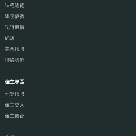
課程總覽
學院優勢
認證機構
網店
美業招聘
聯絡我們
僱主專區
刊登招聘
僱主登入
僱主後台