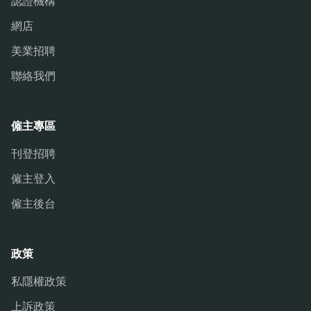
認證機構
網店
美業招聘
聯絡我們
僱主專區
刊登招聘
僱主登入
僱主後台
政策
私隱權政策
上訴政策