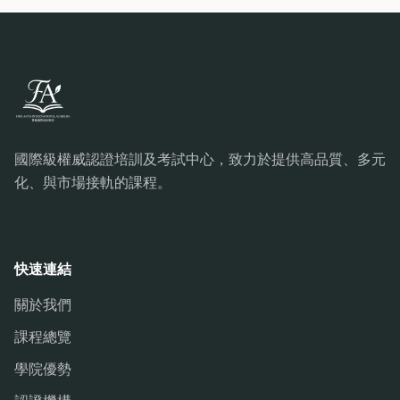
國際級權威認證培訓及考試中心，致力於提供高品質、多元
化、與市場接軌的課程。
快速連結
關於我們
課程總覽
學院優勢