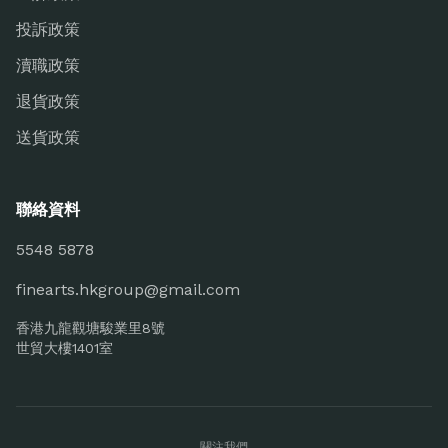
投訴政策
瀆職政策
退貨政策
送貨政策
聯絡資料
5548 5878
finearts.hkgroup@gmail.com
香港九龍觀塘駿業里8號
世貿大樓1401室
關注我們