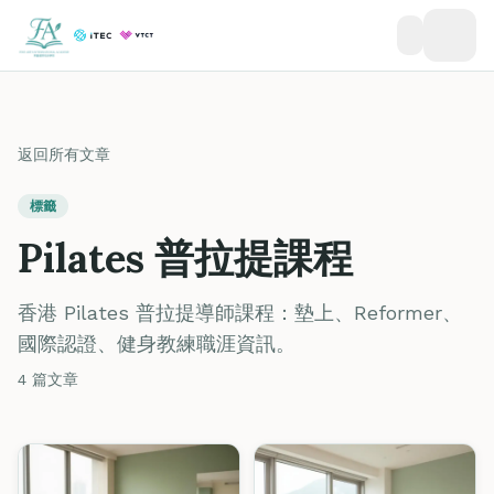
返回所有文章
標籤
Pilates 普拉提課程
香港 Pilates 普拉提導師課程：墊上、Reformer、
國際認證、健身教練職涯資訊。
4 篇文章