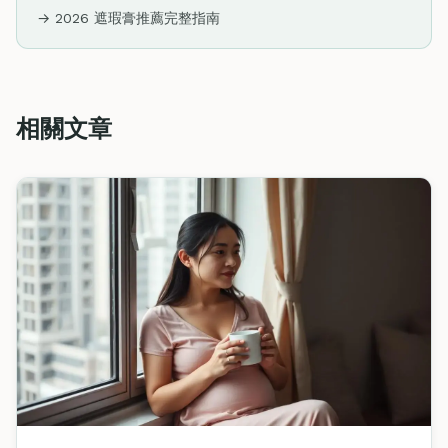
→ 2026 遮瑕膏推薦完整指南
相關文章