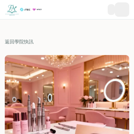
返回學院快訊