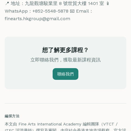
📍 地址：九龍觀塘駿業里 8 號世貿大樓 1401 室 📱
WhatsApp：+852-5548-5878 📧 Email：
finearts.hkgroup@gmail.com
想了解更多課程？
立即聯絡我們，獲取最新課程資訊
聯絡我們
編採方法
本文由 Fine Arts International Academy 編輯團隊（VTCT /
ITEC 認證導師）撰寫及審閱，內容結合香港本地市場觀察、官方認