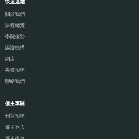
快速連結
關於我們
課程總覽
學院優勢
認證機構
網店
美業招聘
聯絡我們
僱主專區
刊登招聘
僱主登入
僱主後台