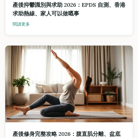
產後抑鬱識別與求助 2026：EPDS 自測、香港
求助熱線、家人可以做嘅事
閱讀更多
產後修身完整攻略 2026：腹直肌分離、盆底