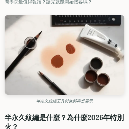
間學院最值得報讀？讀完就能開始接客嗎？
半永久紋繡工具與色料專業展示
半永久紋繡是什麼？為什麼2026年特別
火？