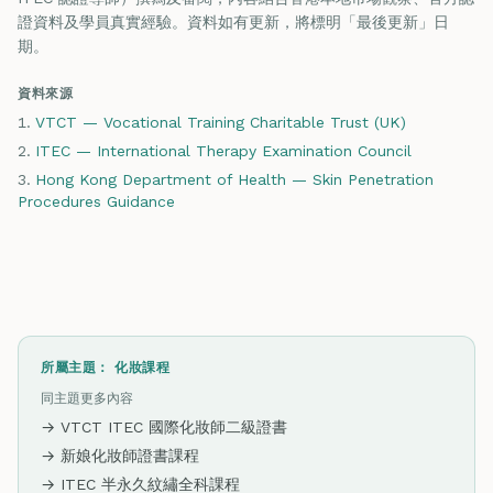
證資料及學員真實經驗。資料如有更新，將標明「最後更新」日
期。
資料來源
VTCT — Vocational Training Charitable Trust (UK)
ITEC — International Therapy Examination Council
Hong Kong Department of Health — Skin Penetration
Procedures Guidance
所屬主題：
化妝課程
同主題更多內容
→ VTCT ITEC 國際化妝師二級證書
→ 新娘化妝師證書課程
→ ITEC 半永久紋繡全科課程