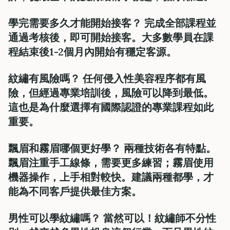
學完需要多久才能開始接客？ 完成全部課程並
通過考核後，即可開始接客。大多數學員在課
程結束後1-2個月內開始有穩定客源。
紋繡有風險嗎？ 任何侵入性美容程序都有風
險，但經過專業培訓後，風險可以降到最低。
這也是為什麼選擇有國際認證的專業課程如此
重要。
飄眉和霧眉哪個更好學？ 兩種技術各有特點。
飄眉注重手工線條，需要更多練習；霧眉使用
機器操作，上手相對較快。建議兩種都學，才
能為不同客戶提供最佳方案。
男性可以學紋繡嗎？ 當然可以！紋繡師不分性