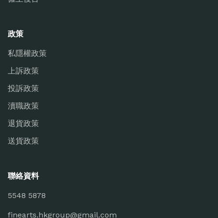
政策
私隱權政策
上訴政策
投訴政策
瀆職政策
退貨政策
送貨政策
聯絡資料
5548 5878
finearts.hkgroup@gmail.com