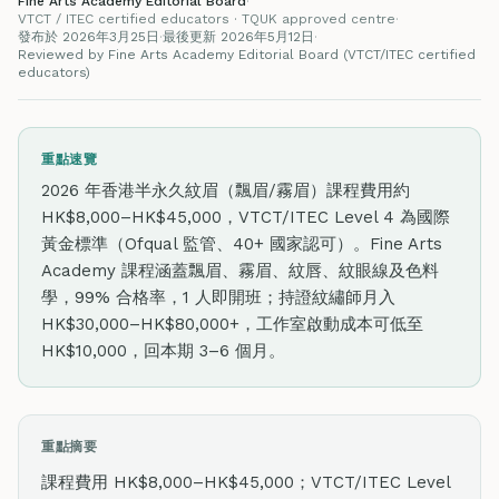
Fine Arts Academy Editorial Board
·
VTCT / ITEC certified educators · TQUK approved centre
·
發布於 2026年3月25日
·
最後更新 2026年5月12日
·
Reviewed by Fine Arts Academy Editorial Board (VTCT/ITEC certified
educators)
重點速覽
2026 年香港半永久紋眉（飄眉/霧眉）課程費用約
HK$8,000–HK$45,000，VTCT/ITEC Level 4 為國際
黃金標準（Ofqual 監管、40+ 國家認可）。Fine Arts
Academy 課程涵蓋飄眉、霧眉、紋唇、紋眼線及色料
學，99% 合格率，1 人即開班；持證紋繡師月入
HK$30,000–HK$80,000+，工作室啟動成本可低至
HK$10,000，回本期 3–6 個月。
重點摘要
課程費用 HK$8,000–HK$45,000；VTCT/ITEC Level