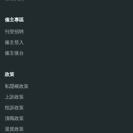
僱主專區
刊登招聘
僱主登入
僱主後台
政策
私隱權政策
上訴政策
投訴政策
瀆職政策
退貨政策