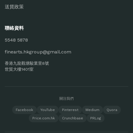
送貨政策
聯絡資料
5548 5878
finearts.hkgroup@gmail.com
香港九龍觀塘駿業里8號
世貿大樓1401室
關注我們
Facebook
YouTube
Pinterest
Medium
Quora
Price.com.hk
Crunchbase
PRLog