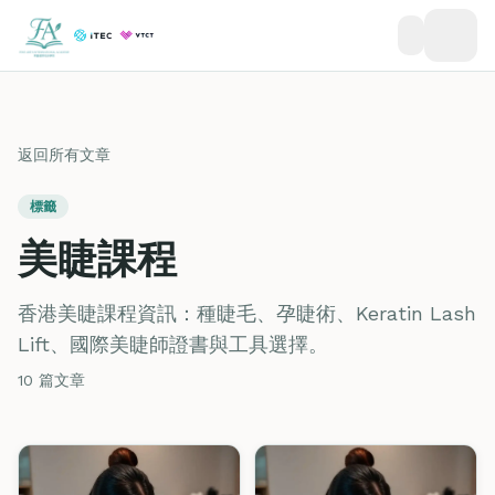
返回所有文章
標籤
美睫課程
香港美睫課程資訊：種睫毛、孕睫術、Keratin Lash
Lift、國際美睫師證書與工具選擇。
10 篇文章