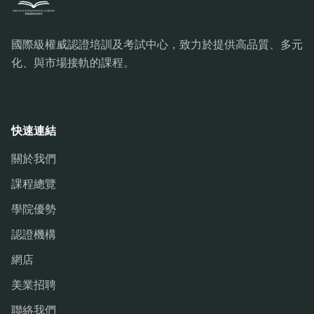
國際級權威認證培訓及考試中心，致力於提供高品質、多元
化、與市場接軌的課程。
快速連結
關於我們
課程總覽
學院優勢
認證機構
網店
美業招聘
聯絡我們