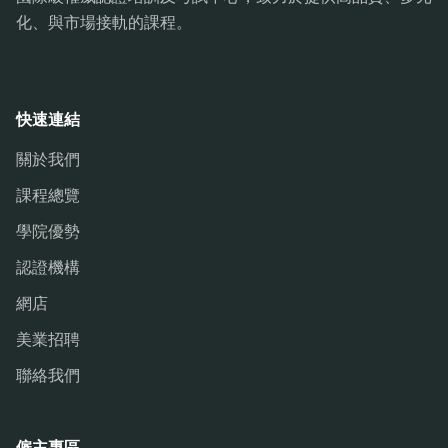
化、與市場接軌的課程。
快速連結
關於我們
課程總覽
學院優勢
認證機構
網店
美業招聘
聯絡我們
僱主專區