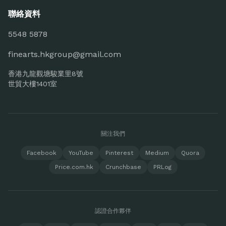
聯絡資料
5548 5878
finearts.hkgroup@gmail.com
香港九龍觀塘駿業里8號
世貿大樓1401室
關注我們
Facebook
YouTube
Pinterest
Medium
Quora
Price.com.hk
Crunchbase
PRLog
認證合作夥伴