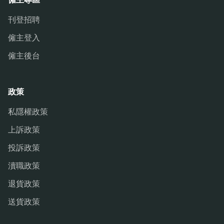
刊登招聘
僱主登入
僱主後台
政策
私隱權政策
上訴政策
投訴政策
瀆職政策
退貨政策
送貨政策