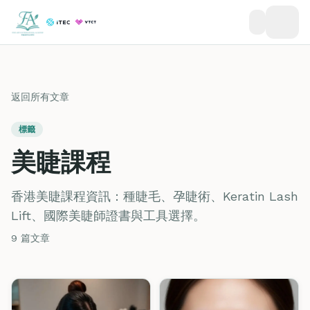
返回所有文章
標籤
美睫課程
香港美睫課程資訊：種睫毛、孕睫術、Keratin Lash
Lift、國際美睫師證書與工具選擇。
9 篇文章