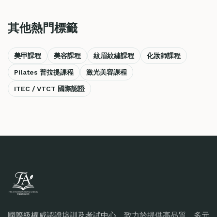
其他熱門標籤
美甲課程
美容課程
紋眉紋繡課程
化妝師課程
Pilates 普拉提課程
激光美容課程
ITEC / VTCT 國際認證
國際級權威認證培訓及考試中心，致力於提供高品質、多元