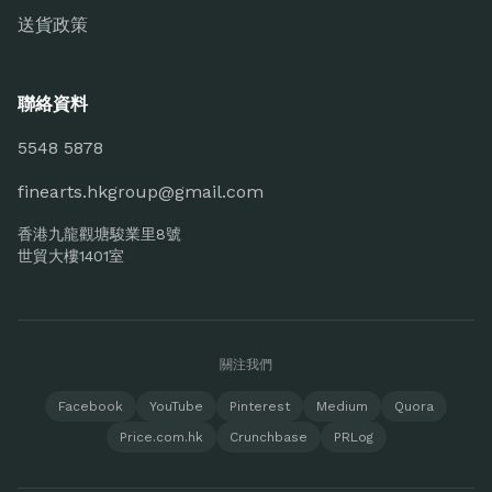
送貨政策
聯絡資料
5548 5878
finearts.hkgroup@gmail.com
香港九龍觀塘駿業里8號
世貿大樓1401室
關注我們
Facebook
YouTube
Pinterest
Medium
Quora
Price.com.hk
Crunchbase
PRLog