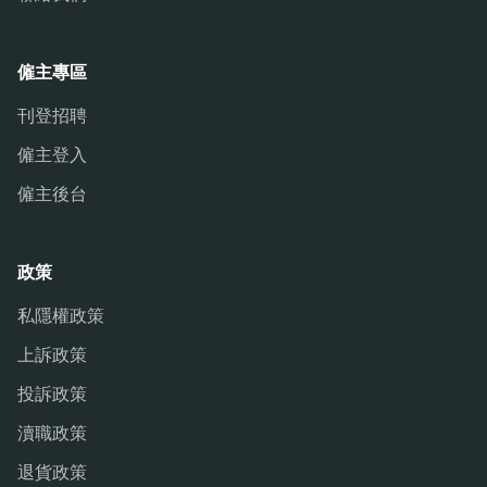
僱主專區
刊登招聘
僱主登入
僱主後台
政策
私隱權政策
上訴政策
投訴政策
瀆職政策
退貨政策