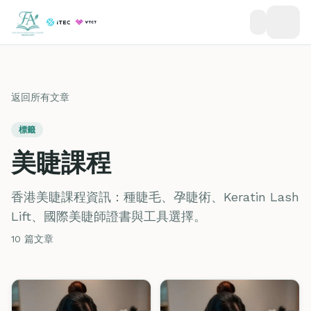
返回所有文章
標籤
美睫課程
香港美睫課程資訊：種睫毛、孕睫術、Keratin Lash
Lift、國際美睫師證書與工具選擇。
10 篇文章