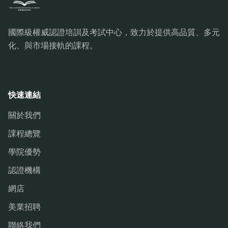
國際級權威認證培訓及考試中心，致力於提供高品質、多元
化、與市場接軌的課程。
快速連結
關於我們
課程總覽
學院優勢
認證機構
網店
美業招聘
聯絡我們