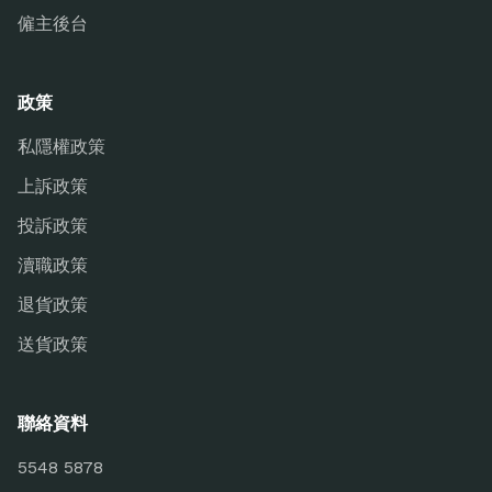
僱主後台
政策
私隱權政策
上訴政策
投訴政策
瀆職政策
退貨政策
送貨政策
聯絡資料
5548 5878