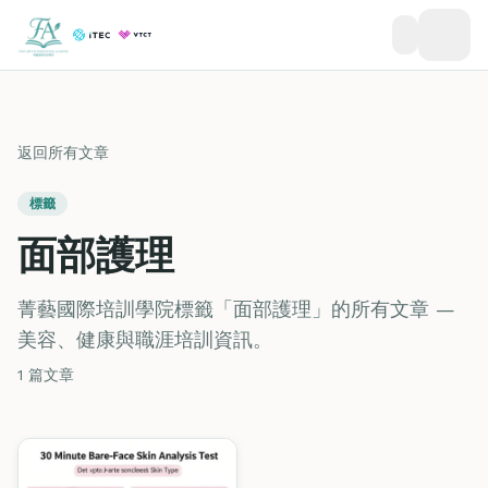
返回所有文章
標籤
面部護理
菁藝國際培訓學院標籤「面部護理」的所有文章 —
美容、健康與職涯培訓資訊。
1 篇文章