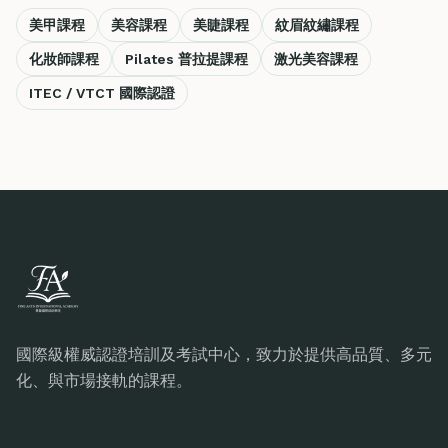
美甲課程
美容課程
美睫課程
紋眉紋繡課程
化妝師課程
Pilates 普拉提課程
激光美容課程
ITEC / VTCT 國際認證
國際級權威認證培訓及考試中心，致力於提供高品質、多元
化、與市場接軌的課程。