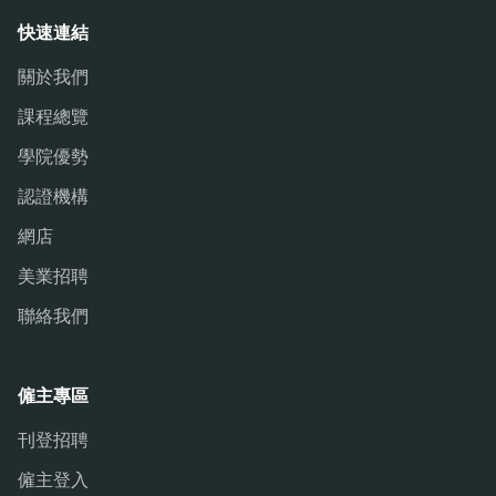
快速連結
關於我們
課程總覽
學院優勢
認證機構
網店
美業招聘
聯絡我們
僱主專區
刊登招聘
僱主登入