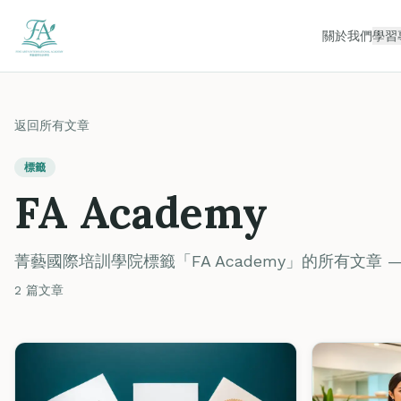
關於我們
學習
返回所有文章
標籤
FA Academy
菁藝國際培訓學院標籤「FA Academy」的所有文章
2 篇文章