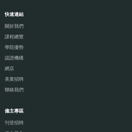
快速連結
關於我們
課程總覽
學院優勢
認證機構
網店
美業招聘
聯絡我們
僱主專區
刊登招聘