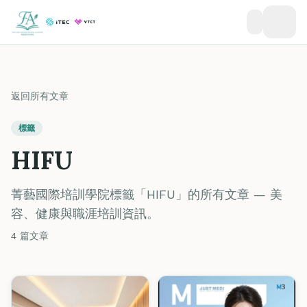
返回所有文章
標籤
HIFU
菁藝國際培訓學院標籤「HIFU」的所有文章 — 美
容、健康與職涯培訓資訊。
4 篇文章