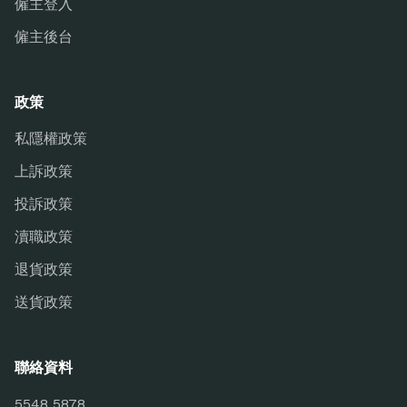
僱主登入
僱主後台
政策
私隱權政策
上訴政策
投訴政策
瀆職政策
退貨政策
送貨政策
聯絡資料
5548 5878