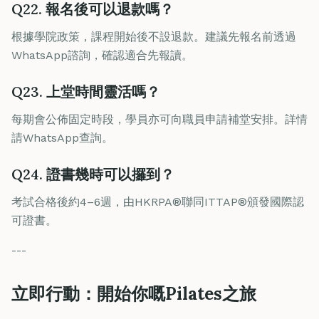
Q22. 報名後可以退款嗎？
根據學院政策，課程開始後不設退款。建議先報名前透過
WhatsApp諮詢，確認適合先報讀。
Q23. 上堂時間靈活嗎？
每期會公佈固定時段，學員亦可向職員申請補堂安排。詳情
請WhatsApp查詢。
Q24. 證書幾時可以攞到？
考試合格後約4–6週，由HKRPA®聯同ITTAP®頒發國際認
可證書。
---
立即行動：開始你嘅Pilates之旅