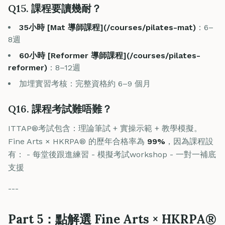
Q15. 課程要讀幾耐？
35小時 [Mat 導師課程](/courses/pilates-mat)
：6–
8週
60小時 [Reformer 導師課程](/courses/pilates-
reformer)
：8–12週
加埋實習考核：完整資格約 6–9 個月
Q16. 課程考試難唔難？
ITTAP®考試包含：理論筆試 + 實操示範 + 教學模擬。
Fine Arts × HKRPA® 的歷年合格率為
99%
，因為課程設
有： - 每堂後跟進練習 - 模擬考試workshop - 一對一補底
支援
---
Part 5：點解選 Fine Arts × HKRPA®