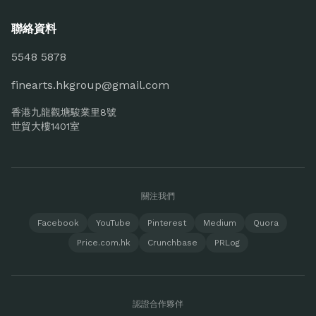
聯絡資料
5548 5878
finearts.hkgroup@gmail.com
香港九龍觀塘駿業里8號
世貿大樓1401室
關注我們
Facebook
YouTube
Pinterest
Medium
Quora
Price.com.hk
Crunchbase
PRLog
認證合作夥伴