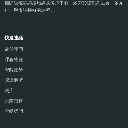
國際級權威認證培訓及考試中心，致力於提供高品質、多元
化、與市場接軌的課程。
快速連結
關於我們
課程總覽
學院優勢
認證機構
網店
美業招聘
聯絡我們