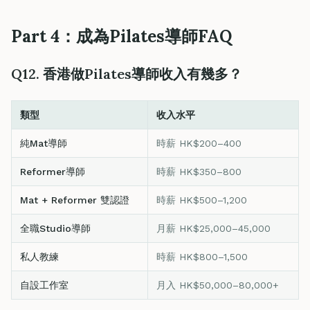
Part 4：成為Pilates導師FAQ
Q12. 香港做Pilates導師收入有幾多？
類型
收入水平
純Mat導師
時薪 HK$200–400
Reformer導師
時薪 HK$350–800
Mat + Reformer 雙認證
時薪 HK$500–1,200
全職Studio導師
月薪 HK$25,000–45,000
私人教練
時薪 HK$800–1,500
自設工作室
月入 HK$50,000–80,000+