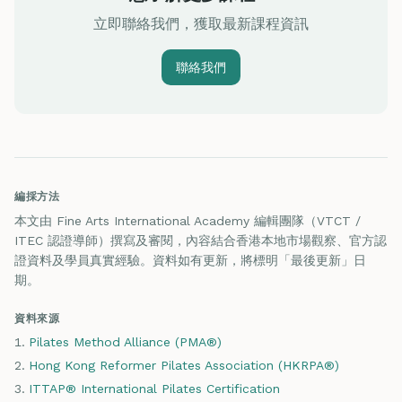
立即聯絡我們，獲取最新課程資訊
聯絡我們
編採方法
本文由 Fine Arts International Academy 編輯團隊（VTCT /
ITEC 認證導師）撰寫及審閱，內容結合香港本地市場觀察、官方認
證資料及學員真實經驗。資料如有更新，將標明「最後更新」日
期。
資料來源
Pilates Method Alliance (PMA®)
Hong Kong Reformer Pilates Association (HKRPA®)
ITTAP® International Pilates Certification