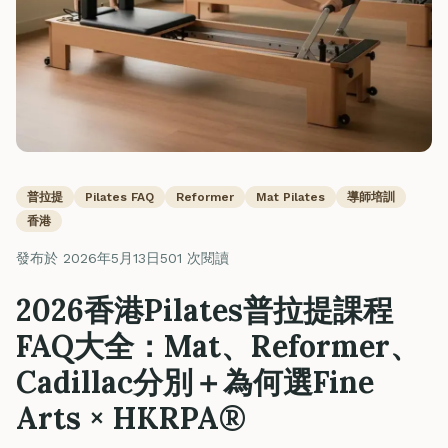
普拉提
Pilates FAQ
Reformer
Mat Pilates
導師培訓
香港
發布於 2026年5月13日
501 次閱讀
2026香港Pilates普拉提課程
FAQ大全：Mat、Reformer、
Cadillac分別＋為何選Fine
Arts × HKRPA®