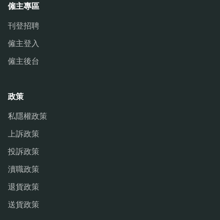
僱主專區
刊登招聘
僱主登入
僱主後台
政策
私隱權政策
上訴政策
投訴政策
瀆職政策
退貨政策
送貨政策