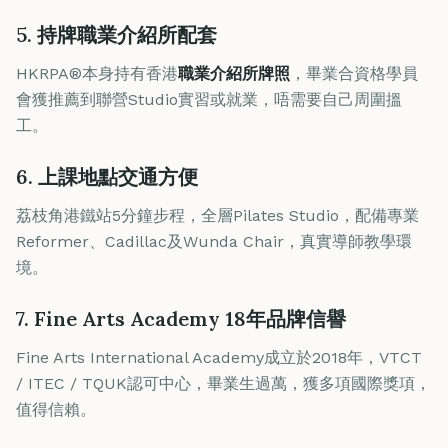
5. 持牌職業介紹所配套
HKRPA®本身持有香港
職業介紹所牌照
，畢業合資格學員
會獲推薦到聯營Studio實習或就業，唔需要自己周圍搵
工。
6. 上課地點交通方便
荔枝角港鐵站5分鐘步程，全層Pilates Studio，配備專業
Reformer、Cadillac及Wunda Chair，真實導師教學環
境。
7. Fine Arts Academy 18年品牌信譽
Fine Arts International Academy成立於2018年，VTCT
/ ITEC / TQUK認可中心，畢業生過萬，獲多項國際獎項，
值得信賴。