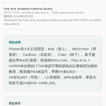
Fine Arts Academy Editorial Board
·
VTCT / ITEC certified educators · TQUK approved centre
·
發布於 2026年5月13日
·
Reviewed by Fine Arts Academy Editorial Board (VTCT/ITEC certified
educators)
重點速覽
Pilates有4大主流類型：Mat（墊上）、Reformer（彈
簧床）、Cadillac（高架床）、Chair（椅子）。新手建
議先學Mat打基礎，再進階Reformer。Fine Arts ×
HKRPA®合辦的ITTAP®認可導師課程由註冊物理治療師
教授，獲美國PMA®認可，學費HK$8,800–
HK$18,800（早鳥），1人即開班，99%合格率，畢業生
時薪可達HK$500–HK$1,200。
重點摘要