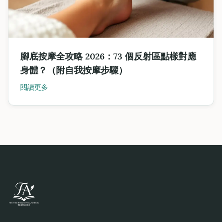
腳底按摩全攻略 2026：73 個反射區點樣對應
身體？（附自我按摩步驟）
閱讀更多