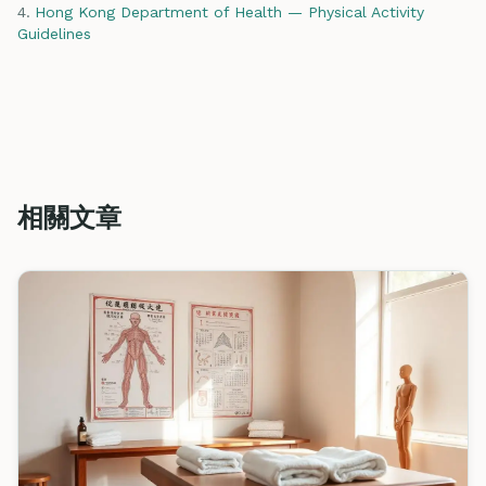
Hong Kong Department of Health — Physical Activity
Guidelines
相關文章