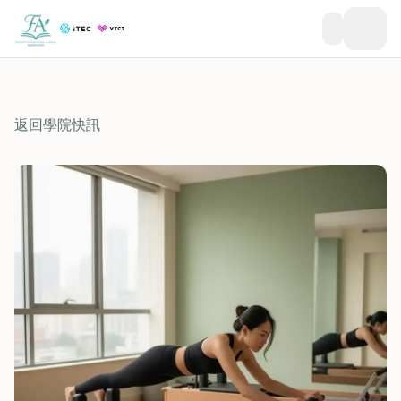
返回學院快訊