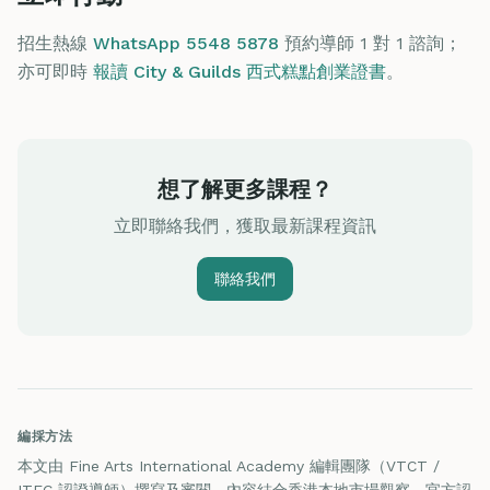
招生熱線
WhatsApp 5548 5878
預約導師 1 對 1 諮詢；
亦可即時
報讀 City & Guilds 西式糕點創業證書
。
想了解更多課程？
立即聯絡我們，獲取最新課程資訊
聯絡我們
編採方法
本文由 Fine Arts International Academy 編輯團隊（VTCT /