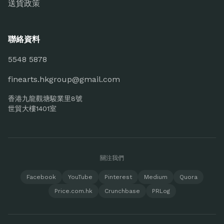
送貨政策
聯絡資料
5548 5878
finearts.hkgroup@gmail.com
香港九龍觀塘駿業里8號
世貿大樓1401室
關注我們
Facebook
YouTube
Pinterest
Medium
Quora
Price.com.hk
Crunchbase
PRLog