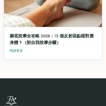
腳底按摩全攻略 2026：73 個反射區點樣對應
身體？（附自我按摩步驟）
閱讀更多