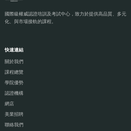
國際級權威認證培訓及考試中心，致力於提供高品質、多元
化、與市場接軌的課程。
快速連結
關於我們
課程總覽
學院優勢
認證機構
網店
美業招聘
聯絡我們