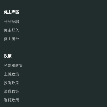
僱主專區
刊登招聘
僱主登入
僱主後台
政策
私隱權政策
上訴政策
投訴政策
瀆職政策
退貨政策