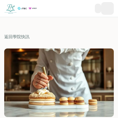
返回學院快訊