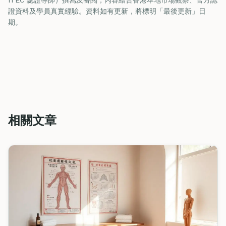
ITEC 認證導師）撰寫及審閱，內容結合香港本地市場觀察、官方認
證資料及學員真實經驗。資料如有更新，將標明「最後更新」日
期。
相關文章