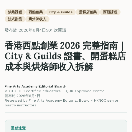
烘焙課程
西點創業
City & Guilds
蛋糕店創業
西餅課程
法式甜品
烘焙師收入
發布於 2026年6月4日
501 次閱讀
香港西點創業 2026 完整指南｜
City & Guilds 證書、開蛋糕店
成本與烘焙師收入拆解
Fine Arts Academy Editorial Board
·
VTCT / ITEC certified educators · TQUK approved centre
·
發布於 2026年6月4日
·
Reviewed by Fine Arts Academy Editorial Board × HKNOC senior
pastry instructors
重點速覽