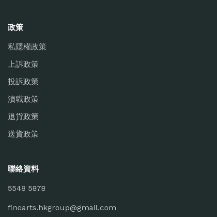
政策
私隱權政策
上訴政策
投訴政策
瀆職政策
退貨政策
送貨政策
聯絡資料
5548 5878
finearts.hkgroup@gmail.com