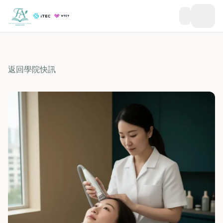
返回學院快訊