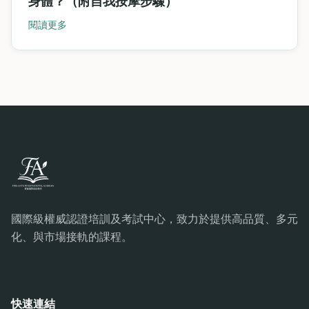
身體？（附自我按摩步驟）
閱讀更多
國際級權威認證培訓及考試中心，致力於提供高品質、多元
化、與市場接軌的課程。
快速連結