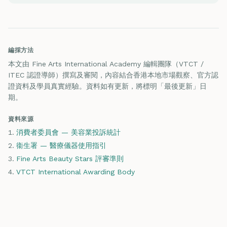
編採方法
本文由 Fine Arts International Academy 編輯團隊（VTCT /
ITEC 認證導師）撰寫及審閱，內容結合香港本地市場觀察、官方認
證資料及學員真實經驗。資料如有更新，將標明「最後更新」日
期。
資料來源
消費者委員會 — 美容業投訴統計
衞生署 — 醫療儀器使用指引
Fine Arts Beauty Stars 評審準則
VTCT International Awarding Body