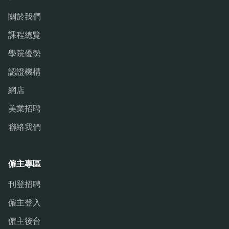
關於我們
課程總覽
學院優勢
認證機構
網店
美業招聘
聯絡我們
僱主專區
刊登招聘
僱主登入
僱主後台