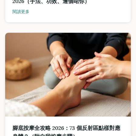
2026（手法、功效、邊個啱你）
閱讀更多
腳底按摩全攻略 2026：73 個反射區點樣對應