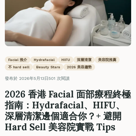
Facial 推介
Hydrafacial
HIFU
深層清潔
美容院推薦
不 hard sell
Beauty Stars
2026 美容趨勢
發布於 2026年5月13日
501 次閱讀
2026 香港 Facial 面部療程終極
指南：Hydrafacial、HIFU、
深層清潔邊個適合你？+ 避開
Hard Sell 美容院實戰 Tips