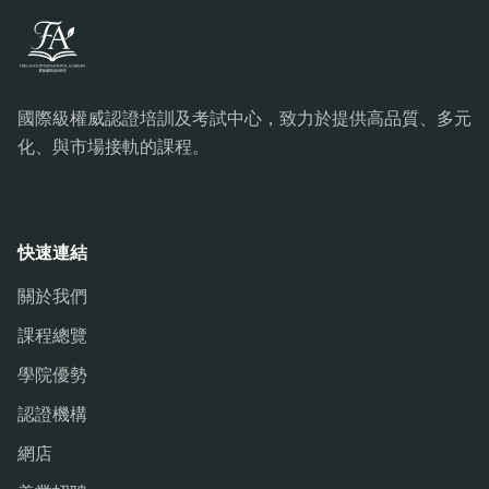
國際級權威認證培訓及考試中心，致力於提供高品質、多元
化、與市場接軌的課程。
快速連結
關於我們
課程總覽
學院優勢
認證機構
網店