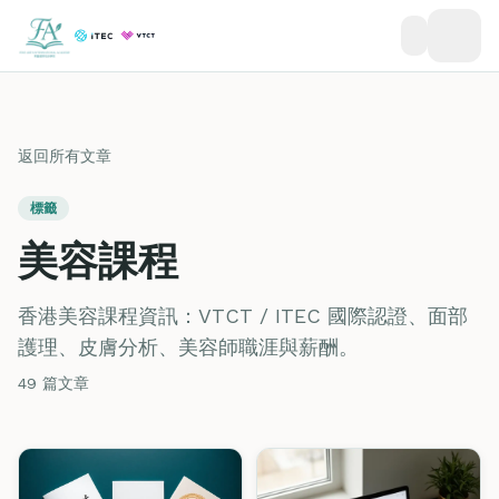
返回所有文章
標籤
美容課程
香港美容課程資訊：VTCT / ITEC 國際認證、面部
護理、皮膚分析、美容師職涯與薪酬。
49 篇文章