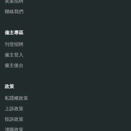
美業招聘
聯絡我們
僱主專區
刊登招聘
僱主登入
僱主後台
政策
私隱權政策
上訴政策
投訴政策
瀆職政策