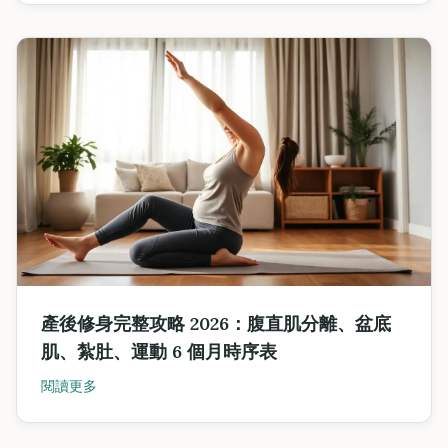
產後修身完整攻略 2026：腹直肌分離、盆底
肌、紮肚、運動 6 個月時序表
閱讀更多