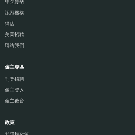
學院優勢
認證機構
網店
美業招聘
聯絡我們
僱主專區
刊登招聘
僱主登入
僱主後台
政策
私隱權政策