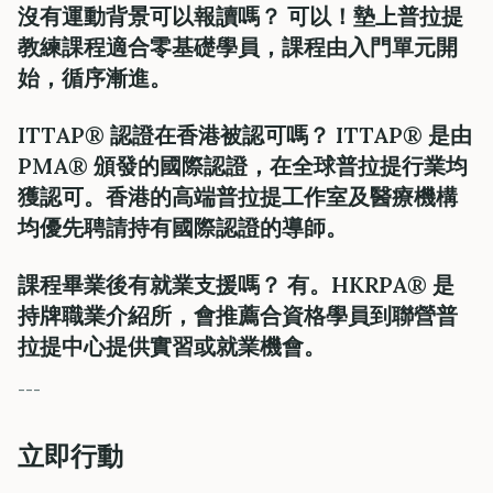
沒有運動背景可以報讀嗎？ 可以！墊上普拉提
教練課程適合零基礎學員，課程由入門單元開
始，循序漸進。
ITTAP® 認證在香港被認可嗎？ ITTAP® 是由
PMA® 頒發的國際認證，在全球普拉提行業均
獲認可。香港的高端普拉提工作室及醫療機構
均優先聘請持有國際認證的導師。
課程畢業後有就業支援嗎？ 有。HKRPA® 是
持牌職業介紹所，會推薦合資格學員到聯營普
拉提中心提供實習或就業機會。
---
立即行動