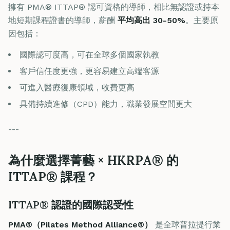
擁有 PMA® ITTAP® 認可資格的導師，相比無認證或持本
地短期課程證書的導師，薪酬
平均高出 30-50%
。主要原
因包括：
國際認可度高，可在全球多個國家執教
客戶信任度更強，更容易建立高端客源
可進入醫療復康領域，收費更高
具備持續進修（CPD）能力，職業發展空間更大
---
為什麼選擇菁藝 × HKRPA® 的
ITTAP® 課程？
ITTAP® 認證的國際認受性
PMA®（Pilates Method Alliance®）
是全球普拉提行業