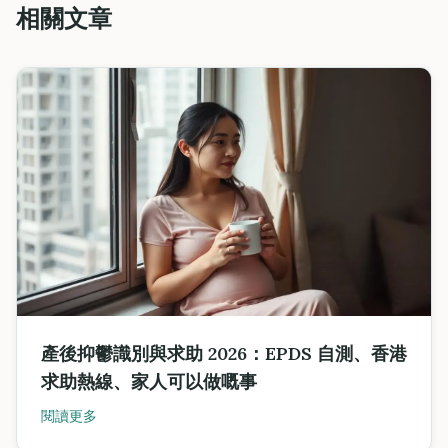
相關文章
產後抑鬱識別與求助 2026：EPDS 自測、香港
求助熱線、家人可以做嘅事
閱讀更多