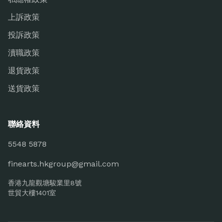
上訴政策
投訴政策
瀆職政策
退貨政策
送貨政策
聯絡資料
5548 5878
finearts.hkgroup@gmail.com
香港九龍觀塘駿業里8號
世貿大樓1401室