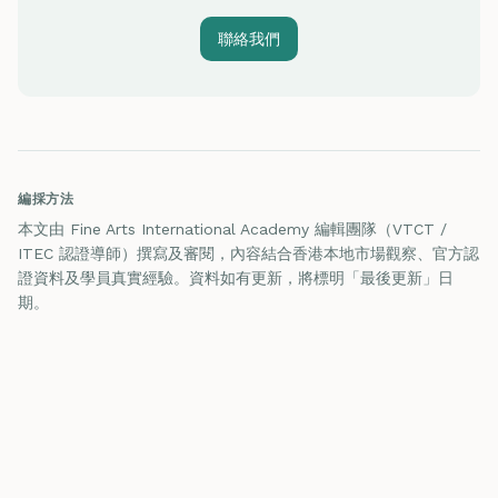
聯絡我們
編採方法
本文由 Fine Arts International Academy 編輯團隊（VTCT /
ITEC 認證導師）撰寫及審閱，內容結合香港本地市場觀察、官方認
證資料及學員真實經驗。資料如有更新，將標明「最後更新」日
期。