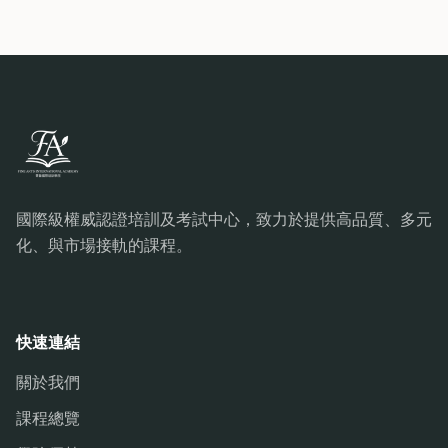
國際級權威認證培訓及考試中心，致力於提供高品質、多元
化、與市場接軌的課程。
快速連結
關於我們
課程總覽