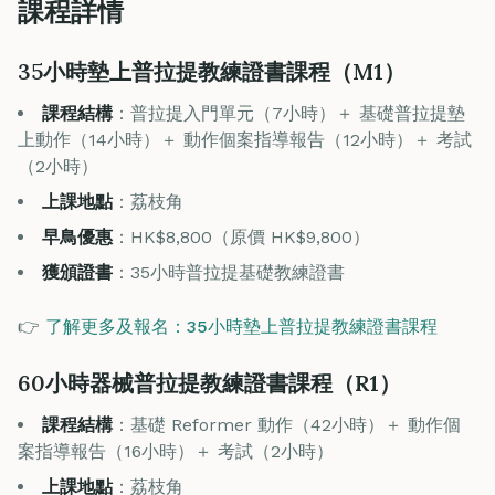
課程詳情
35小時墊上普拉提教練證書課程（M1）
課程結構
：普拉提入門單元（7小時）＋ 基礎普拉提墊
上動作（14小時）＋ 動作個案指導報告（12小時）＋ 考試
（2小時）
上課地點
：荔枝角
早鳥優惠
：HK$8,800（原價 HK$9,800）
獲頒證書
：35小時普拉提基礎教練證書
👉
了解更多及報名：35小時墊上普拉提教練證書課程
60小時器械普拉提教練證書課程（R1）
課程結構
：基礎 Reformer 動作（42小時）＋ 動作個
案指導報告（16小時）＋ 考試（2小時）
上課地點
：荔枝角