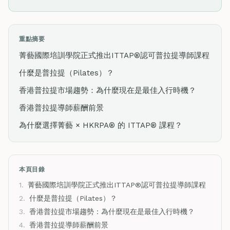
重點摘要
菁藝國際培訓學院正式推出ITTAP®認可普拉提導師課程
什麼是普拉提（Pilates）？
香港普拉提市場趨勢：為什麼現在是最佳入行時機？
香港普拉提導師薪酬前景
為什麼選擇菁藝 × HKRPA® 的 ITTAP® 課程？
本頁目錄
1.
菁藝國際培訓學院正式推出ITTAP®認可普拉提導師課程
2.
什麼是普拉提（Pilates）？
3.
香港普拉提市場趨勢：為什麼現在是最佳入行時機？
4.
香港普拉提導師薪酬前景