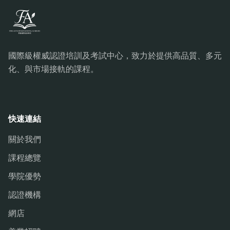
國際級權威認證培訓及考試中心，致力於提供高品質、多元
化、與市場接軌的課程。
快速連結
關於我們
課程總覽
學院優勢
認證機構
網店