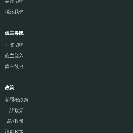
美業招聘
聯絡我們
僱主專區
刊登招聘
僱主登入
僱主後台
政策
私隱權政策
上訴政策
投訴政策
瀆職政策