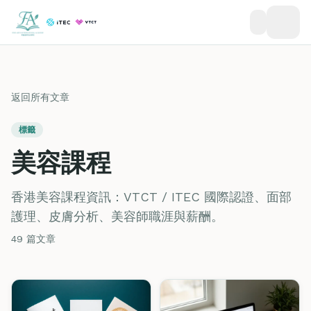
返回所有文章
標籤
美容課程
香港美容課程資訊：VTCT / ITEC 國際認證、面部
護理、皮膚分析、美容師職涯與薪酬。
49 篇文章